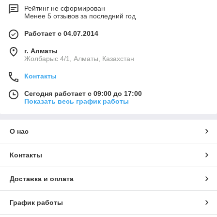
Рейтинг не сформирован
Менее 5 отзывов за последний год
Работает с 04.07.2014
г. Алматы
Жолбарыс 4/1, Алматы, Казахстан
Контакты
Сегодня работает с 09:00 до 17:00
Показать весь график работы
О нас
Контакты
Доставка и оплата
График работы