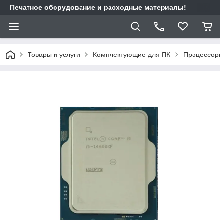
Печатное оборудование и расходные материалы!
Товары и услуги
Комплектующие для ПК
Процессор