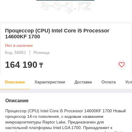
Процессор (CPU) Intel Core i5 Processor
14600KF 1700
Нет в наличии
Код: 56851
Розница
164 190
₸
Описание
Характеристики
Доставка
Оплата
Усл
Описание
Процессор (CPU) Intel Core i5 Processor 14600KF 1700 Новый
процессор 14-го поколения, с кодовым названием
микроархитектуры Raptor Lake. Предназначен для
настольной платформы Intel LGA 1700. Принадлежит к