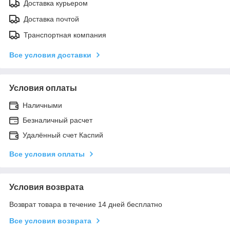
Доставка курьером
Доставка почтой
Транспортная компания
Все условия доставки
Условия оплаты
Наличными
Безналичный расчет
Удалённый счет Каспий
Все условия оплаты
Условия возврата
Возврат товара в течение 14 дней бесплатно
Все условия возврата