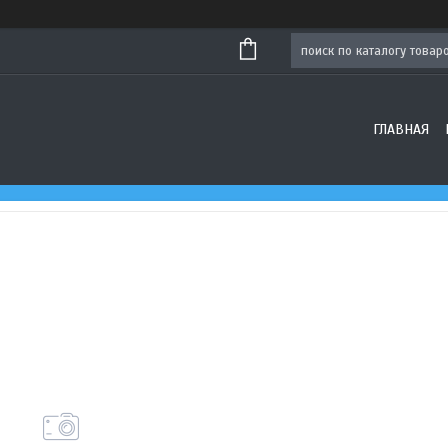
ГЛАВНАЯ