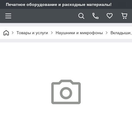
Печатное оборудование и расходные материалы!
Товары и услуги
Наушники и микрофоны
Вкладыши, 