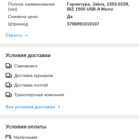
Полное наименование
Гарнитура, Jabra, 1553-0159,
(каз)
BIZ 1500 USB-A Mono
Снижена цена
Да
Штрихкод
5706991010107
Скрыть
Условия доставки
Самовывоз
Доставка курьером
Доставка почтой
Транспортная компания
Все условия доставки
Условия оплаты
Наличными