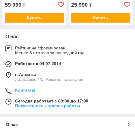
59 990
25 990
₸
₸
Купить
Купить
О нас
Рейтинг не сформирован
Менее 5 отзывов за последний год
Работает с 04.07.2014
г. Алматы
Жолбарыс 4/1, Алматы, Казахстан
Контакты
Сегодня работает с 09:00 до 17:00
Показать весь график работы
О нас