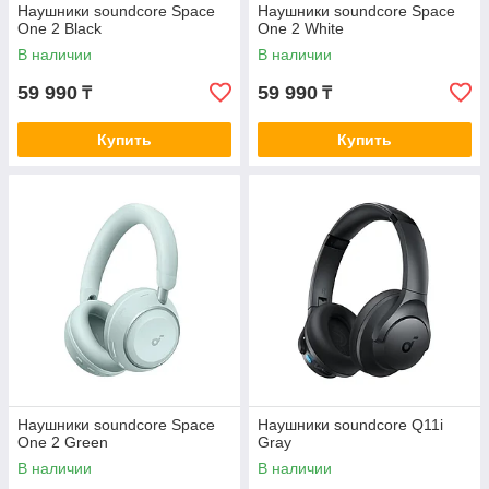
Наушники soundcore Space
Наушники soundcore Space
One 2 Black
One 2 White
В наличии
В наличии
59 990
59 990
₸
₸
Купить
Купить
Наушники soundcore Space
Наушники soundcore Q11i
One 2 Green
Gray
В наличии
В наличии