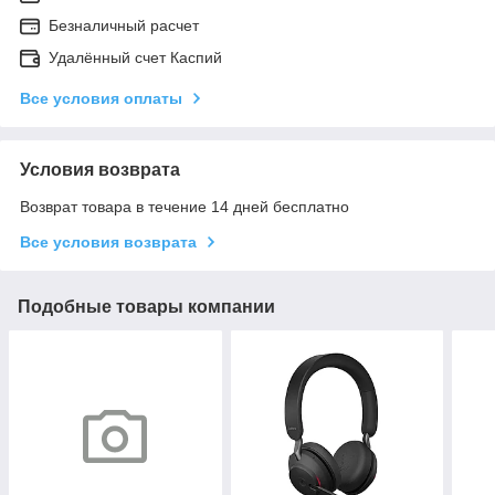
Безналичный расчет
Удалённый счет Каспий
Все условия оплаты
Условия возврата
Возврат товара в течение 14 дней бесплатно
Все условия возврата
Подобные товары компании