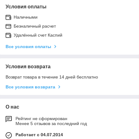
Условия оплаты
Наличными
Безналичный расчет
Удалённый счет Каспий
Все условия оплаты
Условия возврата
Возврат товара в течение 14 дней бесплатно
Все условия возврата
О нас
Рейтинг не сформирован
Менее 5 отзывов за последний год
Работает с 04.07.2014