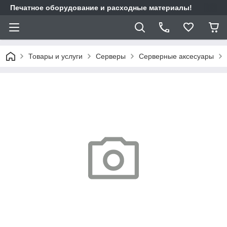
Печатное оборудование и расходные материалы!
Товары и услуги
Cерверы
Серверные аксесуары