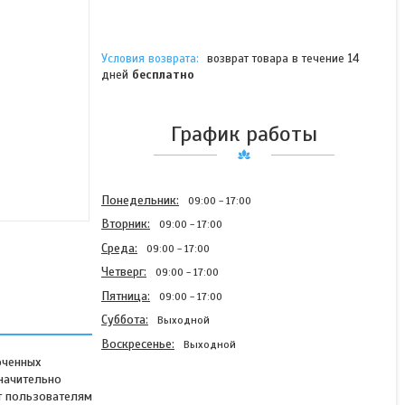
возврат товара в течение 14
дней
бесплатно
График работы
Понедельник
09:00
17:00
Вторник
09:00
17:00
Среда
09:00
17:00
Четверг
09:00
17:00
Пятница
09:00
17:00
Суббота
Выходной
Воскресенье
Выходной
юченных
начительно
т пользователям