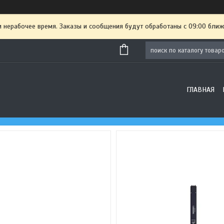
и нерабочее время. Заказы и сообщения будут обработаны с 09:00 ближ
ГЛАВНАЯ