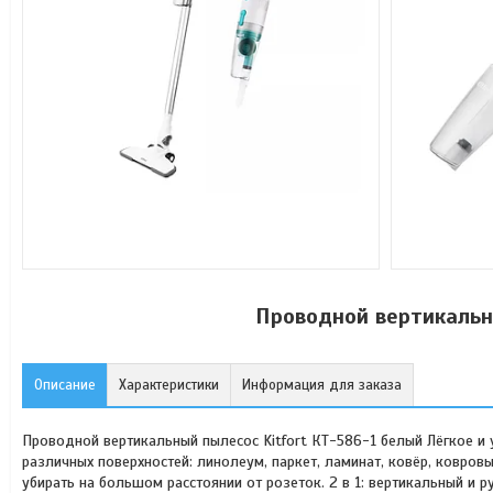
Проводной вертикальн
Описание
Характеристики
Информация для заказа
Проводной вертикальный пылесос Kitfort КТ-586-1 белый Лёгкое и 
различных поверхностей: линолеум, паркет, ламинат, ковёр, ковровы
убирать на большом расстоянии от розеток. 2 в 1: вертикальный и