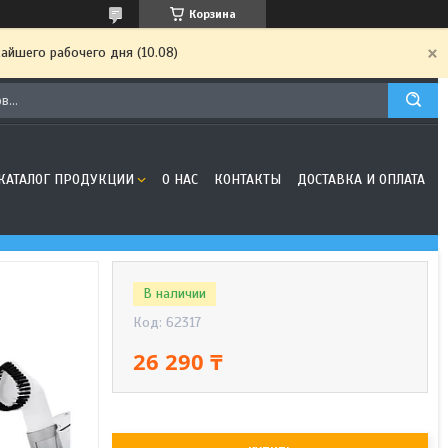
Корзина
айшего рабочего дня (10.08)
КАТАЛОГ ПРОДУКЦИИ
О НАС
КОНТАКТЫ
ДОСТАВКА И ОПЛАТА
В наличии
Код:
62317
26 290 ₸