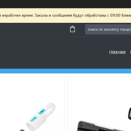
и нерабочее время. Заказы и сообщения будут обработаны с 09:00 ближ
ГЛАВНАЯ