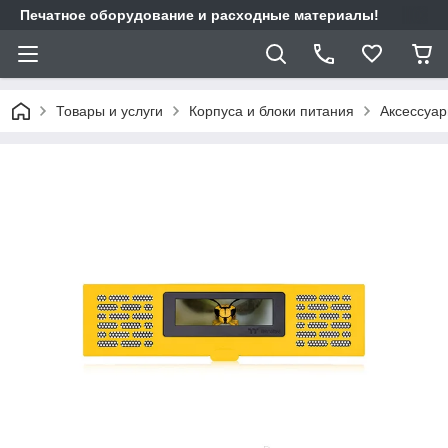
Печатное оборудование и расходные материалы!
Товары и услуги
Корпуса и блоки питания
Аксессуар