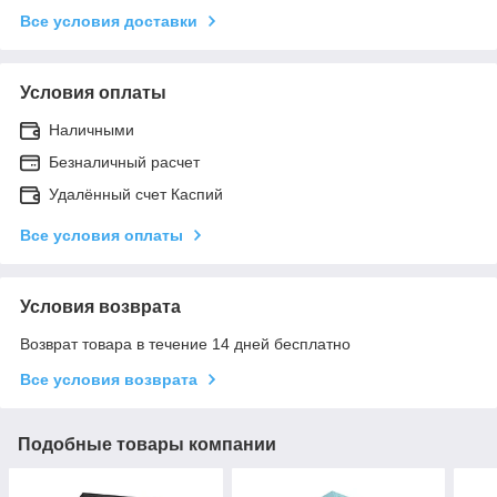
Все условия доставки
Условия оплаты
Наличными
Безналичный расчет
Удалённый счет Каспий
Все условия оплаты
Условия возврата
Возврат товара в течение 14 дней бесплатно
Все условия возврата
Подобные товары компании