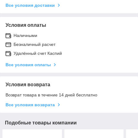
Все условия доставки
Условия оплаты
Наличными
Безналичный расчет
Удалённый счет Каспий
Все условия оплаты
Условия возврата
Возврат товара в течение 14 дней бесплатно
Все условия возврата
Подобные товары компании