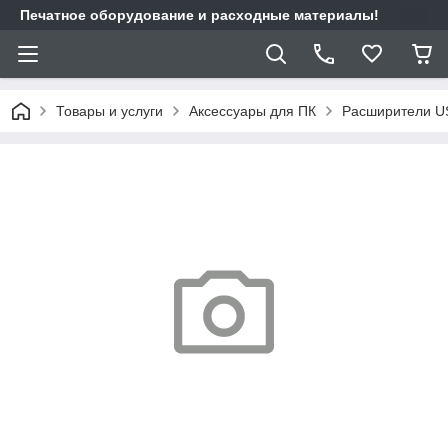
Печатное оборудование и расходные материалы!
Товары и услуги
Аксессуары для ПК
Расширители U