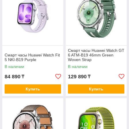
Смарт часы Huawei Watch GT
Смарт часы Huawei Watch Fit
6 ATM-B19 46mm Green
5 NKI-B19 Purple
Woven Strap
В наличии
В наличии
84 890
129 890
₸
₸
Купить
Купить