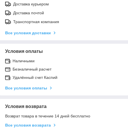
Доставка курьером
Доставка почтой
Транспортная компания
Все условия доставки
Условия оплаты
Наличными
Безналичный расчет
Удалённый счет Каспий
Все условия оплаты
Условия возврата
Возврат товара в течение 14 дней бесплатно
Все условия возврата