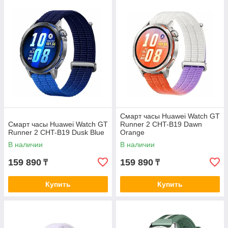
Смарт часы Huawei Watch GT
Смарт часы Huawei Watch GT
Runner 2 CHT-B19 Dawn
Runner 2 CHT-B19 Dusk Blue
Orange
В наличии
В наличии
159 890
159 890
₸
₸
Купить
Купить