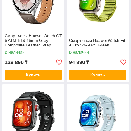
Смарт часы Huawei Watch GT
6 ATM-B19 46mm Grey
Смарт часы Huawei Watch Fit
Composite Leather Strap
4 Pro SYA-B29 Green
В наличии
В наличии
129 890
94 890
₸
₸
Купить
Купить