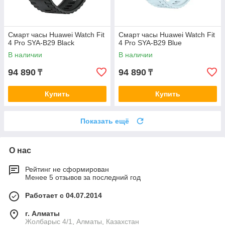
Смарт часы Huawei Watch Fit
Смарт часы Huawei Watch Fit
4 Pro SYA-B29 Black
4 Pro SYA-B29 Blue
В наличии
В наличии
94 890
94 890
₸
₸
Купить
Купить
Показать ещё
О нас
Рейтинг не сформирован
Менее 5 отзывов за последний год
Работает с 04.07.2014
г. Алматы
Жолбарыс 4/1, Алматы, Казахстан