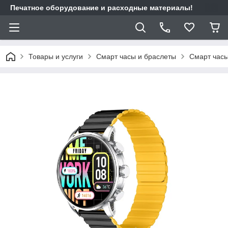
Печатное оборудование и расходные материалы!
Товары и услуги
Смарт часы и браслеты
Смарт час