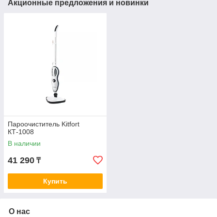
Акционные предложения и новинки
Пароочиститель Kitfort
КТ-1008
В наличии
41 290
₸
Купить
О нас