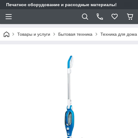
Печатное оборудование и расходные материалы!
Товары и услуги
Бытовая техника
Техника для дома