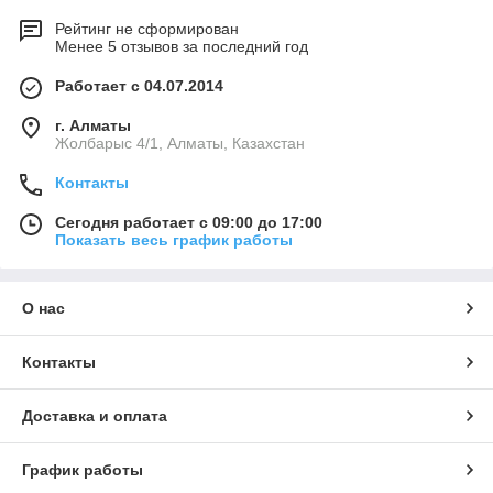
Рейтинг не сформирован
Менее 5 отзывов за последний год
Работает с 04.07.2014
г. Алматы
Жолбарыс 4/1, Алматы, Казахстан
Контакты
Сегодня работает с 09:00 до 17:00
Показать весь график работы
О нас
Контакты
Доставка и оплата
График работы