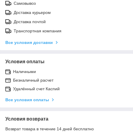
Самовывоз
Доставка курьером
Доставка почтой
Транспортная компания
Все условия доставки
Условия оплаты
Наличными
Безналичный расчет
Удалённый счет Каспий
Все условия оплаты
Условия возврата
Возврат товара в течение 14 дней бесплатно