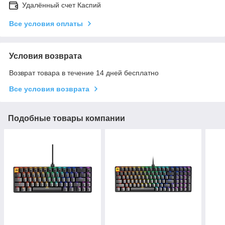
Удалённый счет Каспий
Все условия оплаты
Условия возврата
Возврат товара в течение 14 дней бесплатно
Все условия возврата
Подобные товары компании