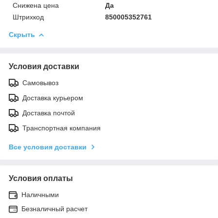
Снижена цена
Да
Штрихкод
850005352761
Скрыть
Условия доставки
Самовывоз
Доставка курьером
Доставка почтой
Транспортная компания
Все условия доставки
Условия оплаты
Наличными
Безналичный расчет