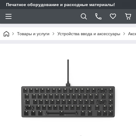
Печатное оборудование и расходные материалы!
Товары и услуги
Устройства ввода и аксессуары
Акс