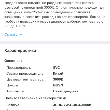
создает поток теплого, не раздражающего глаз света с
цветовой температурой 3000К. Она оптимально подходит для
освещения жилых/офисных помещений и позволяет
значительно сократить расходы на электроэнергию. Лампа не
требует утилизации и имеет диапозон рабочих температур от
-50 до +50 °C
Скрыть
Характеристики
Основные
Производитель
SVC
Страна производитель
Китай
Цветовая температура
3000К
Цоколь
GU5.3
Тип лампы
Светодиодная
Пользовательские характеристики
Артикул
JCDR-7W-GU5.3-3000K