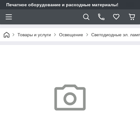
Печатное оборудование и расходные материалы!
Товары и услуги
Освещение
Светодиодные эл. лам