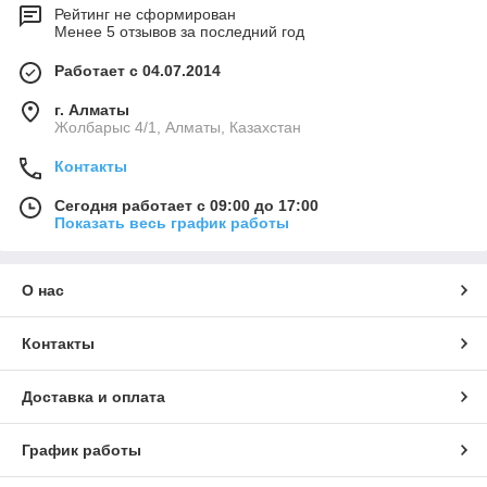
Рейтинг не сформирован
Менее 5 отзывов за последний год
Работает с 04.07.2014
г. Алматы
Жолбарыс 4/1, Алматы, Казахстан
Контакты
Сегодня работает с 09:00 до 17:00
Показать весь график работы
О нас
Контакты
Доставка и оплата
График работы