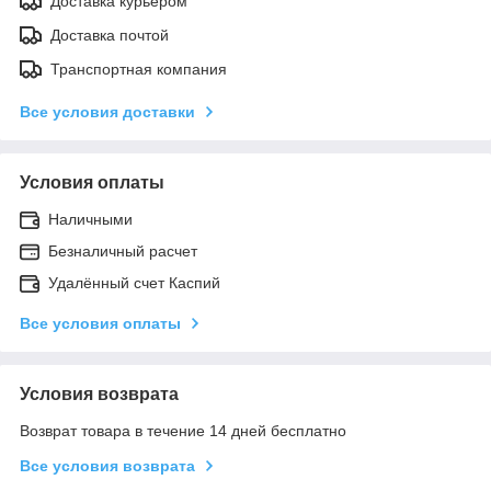
Доставка курьером
Доставка почтой
Транспортная компания
Все условия доставки
Условия оплаты
Наличными
Безналичный расчет
Удалённый счет Каспий
Все условия оплаты
Условия возврата
Возврат товара в течение 14 дней бесплатно
Все условия возврата