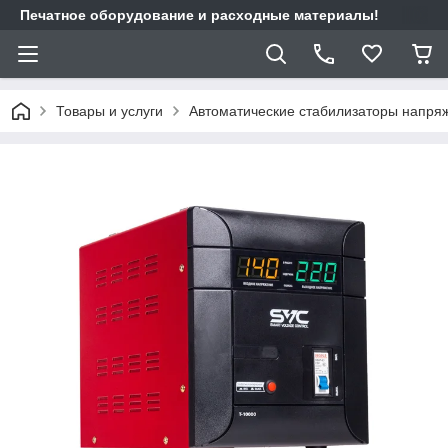
Печатное оборудование и расходные материалы!
Товары и услуги
Автоматические стабилизаторы напря