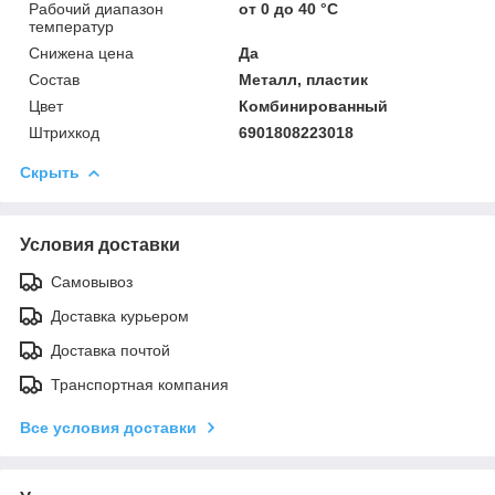
Рабочий диапазон
от 0 до 40 °С
температур
Снижена цена
Да
Состав
Металл, пластик
Цвет
Комбинированный
Штрихкод
6901808223018
Скрыть
Условия доставки
Самовывоз
Доставка курьером
Доставка почтой
Транспортная компания
Все условия доставки