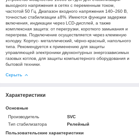
выходного напряжения в сетях с переменным током,
частотой 50 Гц. Диапазон входного напряжения 140–260 В,
точностью стабилизации ±8%. Имеются функции задержки
включения, индикации через LCD-дисплей, а также
комплексная защита: от перегрузки, короткого замыкания и
перегрева. Подключение осуществляется через клеммную
колодку. Корпус- металлический, чёрно-красный, напольного
типа. Рекомендуется к применению для защиты
управляющей электроники двухконтурных энергозависимых
газовых котлов, для защиты компьютерного оборудования и
бытовой техники.
Скрыть
Характеристики
Основные
Производитель
SVC
Тип стабилизатора
Релейный
Пользовательские характеристики