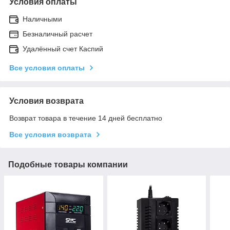
Условия оплаты
Наличными
Безналичный расчет
Удалённый счет Каспий
Все условия оплаты
Условия возврата
Возврат товара в течение 14 дней бесплатно
Все условия возврата
Подобные товары компании