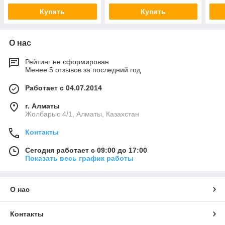
Купить
Купить
О нас
Рейтинг не сформирован
Менее 5 отзывов за последний год
Работает с 04.07.2014
г. Алматы
Жолбарыс 4/1, Алматы, Казахстан
Контакты
Сегодня работает с 09:00 до 17:00
Показать весь график работы
О нас
Контакты