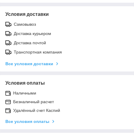
Условия доставки
Самовывоз
Доставка курьером
Доставка почтой
Транспортная компания
Все условия доставки
Условия оплаты
Наличными
Безналичный расчет
Удалённый счет Каспий
Все условия оплаты