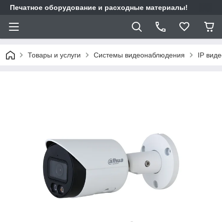
Печатное оборудование и расходные материалы!
Товары и услуги
Системы видеонаблюдения
IP вид