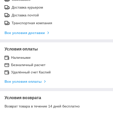
Доставка курьером
Доставка почтой
Транспортная компания
Все условия доставки
Условия оплаты
Наличными
Безналичный расчет
Удалённый счет Каспий
Все условия оплаты
Условия возврата
Возврат товара в течение 14 дней бесплатно