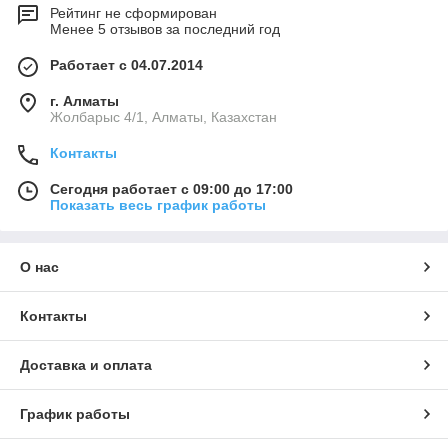
Рейтинг не сформирован
Менее 5 отзывов за последний год
Работает с 04.07.2014
г. Алматы
Жолбарыс 4/1, Алматы, Казахстан
Контакты
Сегодня работает с 09:00 до 17:00
Показать весь график работы
О нас
Контакты
Доставка и оплата
График работы