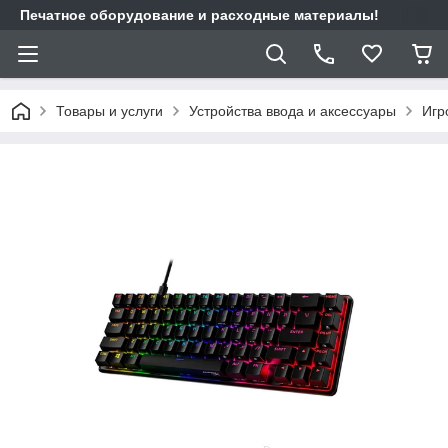
Печатное оборудование и расходные материалы!
Товары и услуги
Устройства ввода и аксессуары
Игр