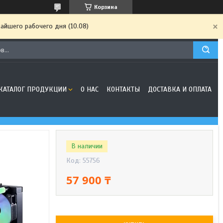
Корзина
айшего рабочего дня (10.08)
КАТАЛОГ ПРОДУКЦИИ
О НАС
КОНТАКТЫ
ДОСТАВКА И ОПЛАТА
В наличии
Код:
55756
57 900 ₸