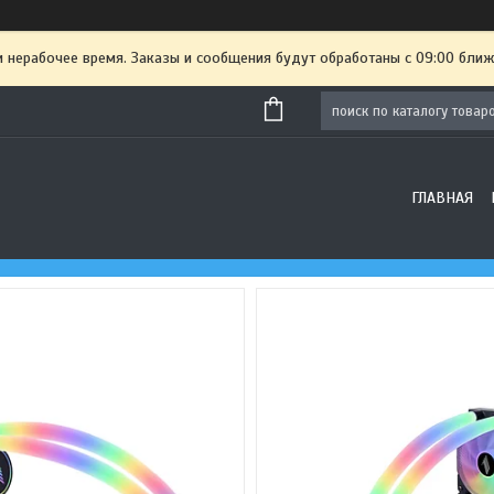
и нерабочее время. Заказы и сообщения будут обработаны с 09:00 ближ
ГЛАВНАЯ