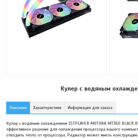
Кулер с водяным охлажд
Описание
Характеристики
Информация для заказа
Кулер с водяным охлаждением 1STPLAYER MOTHRA MT360 BLACK К
эффективное решение для охлаждения процессора вашего компьют
отводить тепло от процессора. Радиатор может иметь конструкци