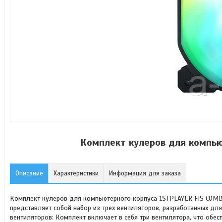
Комплект кулеров для компью
Описание
Характеристики
Информация для заказа
Комплект кулеров для компьютерного корпуса 1STPLAYER FIS COMB
представляет собой набор из трех вентиляторов, разработанных д
вентиляторов: Комплект включает в себя три вентилятора, что об