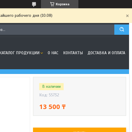
Корзина
айшего рабочего дня (10.08)
КАТАЛОГ ПРОДУКЦИИ
О НАС
КОНТАКТЫ
ДОСТАВКА И ОПЛАТА
В наличии
Код:
55732
13 500 ₸