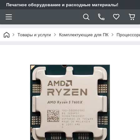
Печатное оборудование и расходные материалы!
Товары и услуги
Комплектующие для ПК
Процессор