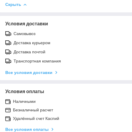
Скрыть
Условия доставки
Самовывоз
Доставка курьером
Доставка почтой
Транспортная компания
Все условия доставки
Условия оплаты
Наличными
Безналичный расчет
Удалённый счет Каспий
Все условия оплаты