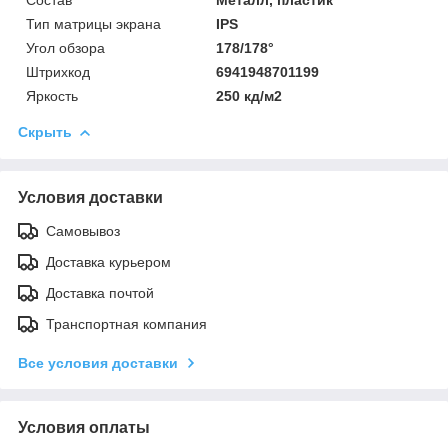
Тип матрицы экрана
IPS
Угол обзора
178/178°
Штрихкод
6941948701199
Яркость
250 кд/м2
Скрыть
Условия доставки
Самовывоз
Доставка курьером
Доставка почтой
Транспортная компания
Все условия доставки
Условия оплаты