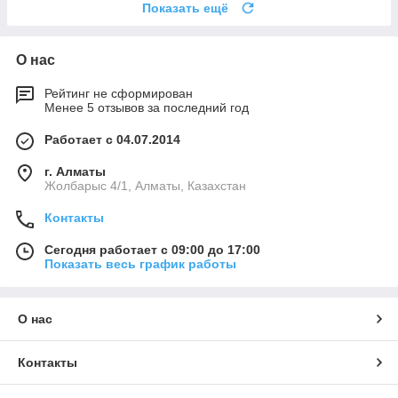
Показать ещё
О нас
Рейтинг не сформирован
Менее 5 отзывов за последний год
Работает с 04.07.2014
г. Алматы
Жолбарыс 4/1, Алматы, Казахстан
Контакты
Сегодня работает с 09:00 до 17:00
Показать весь график работы
О нас
Контакты