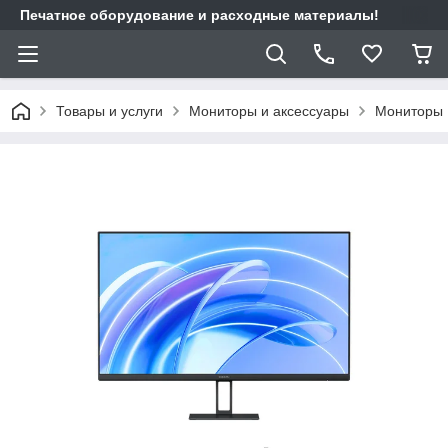
Печатное оборудование и расходные материалы!
Товары и услуги
Мониторы и аксессуары
Мониторы