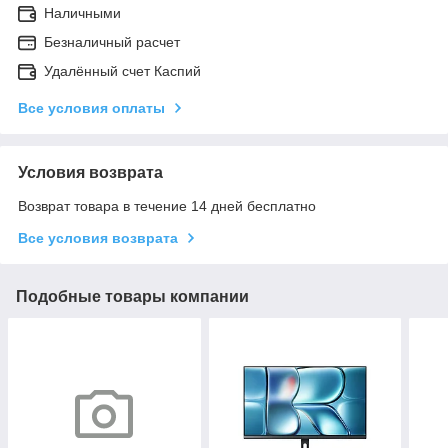
Наличными
Безналичный расчет
Удалённый счет Каспий
Все условия оплаты
Условия возврата
Возврат товара в течение 14 дней бесплатно
Все условия возврата
Подобные товары компании