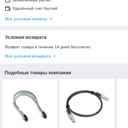
Удалённый счет Каспий
Все условия оплаты
Условия возврата
Возврат товара в течение 14 дней бесплатно
Все условия возврата
Подобные товары компании