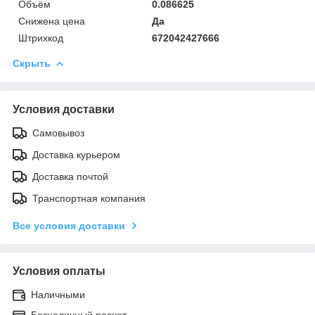
Объём
0.086625
Снижена цена
Да
Штрихкод
672042427666
Скрыть
Условия доставки
Самовывоз
Доставка курьером
Доставка почтой
Транспортная компания
Все условия доставки
Условия оплаты
Наличными
Безналичный расчет