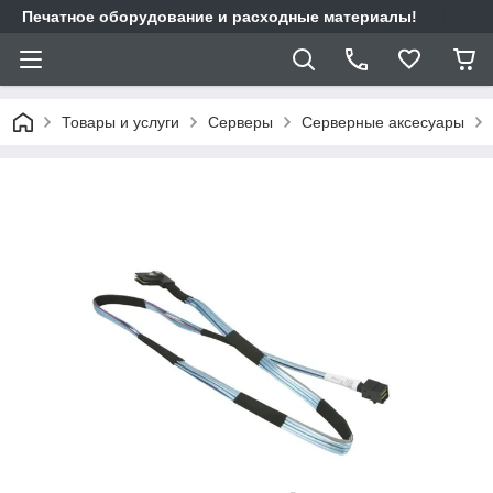
Печатное оборудование и расходные материалы!
Товары и услуги
Cерверы
Серверные аксесуары