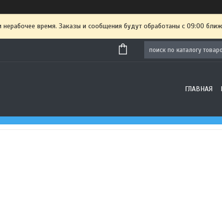
и нерабочее время. Заказы и сообщения будут обработаны с 09:00 ближ
ГЛАВНАЯ