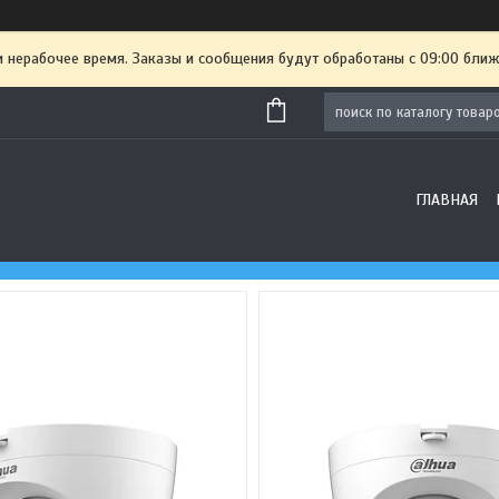
и нерабочее время. Заказы и сообщения будут обработаны с 09:00 ближ
ГЛАВНАЯ