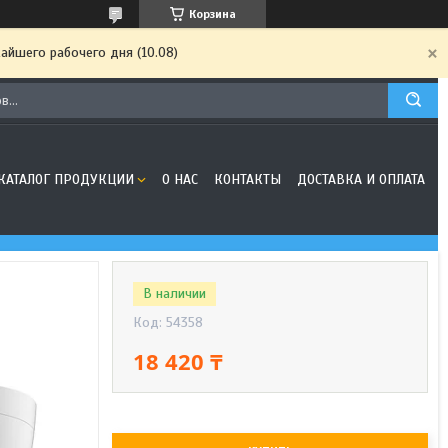
Корзина
айшего рабочего дня (10.08)
КАТАЛОГ ПРОДУКЦИИ
О НАС
КОНТАКТЫ
ДОСТАВКА И ОПЛАТА
В наличии
Код:
54358
18 420 ₸