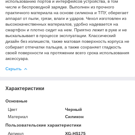
использованию портов и интерфейсов устройства, в том
числе и беспроводной зарядке. Выполнен из прочного
практичного материала на основе силикона и ТПУ, оберегает
аппарат от пыли, грязи, влаги и ударов. Чехол изготовлен из
высококачественных материалов, удобно надевается на
смартфон и плотно сидит на нем. Приятно лежит в руке и не
выскальзывает в процессе эксплуатации. Классический
дизайн без излишеств, также матовая поверхность корпуса не
собирает отпечатки пальцев, а также сохраняет гладкость
своей поверхности на протяжении всего срока использования
аксессуара.
Скрыть
Характеристики
Основные
Цвет
Черный
Материал
Силикон
Пользовательские характеристики
Артикул
XG-HS175