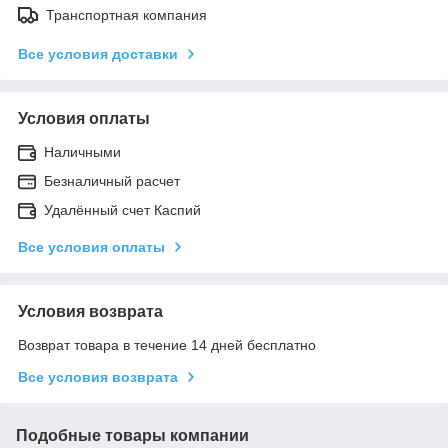
Транспортная компания
Все условия доставки
Условия оплаты
Наличными
Безналичный расчет
Удалённый счет Каспий
Все условия оплаты
Условия возврата
Возврат товара в течение 14 дней бесплатно
Все условия возврата
Подобные товары компании