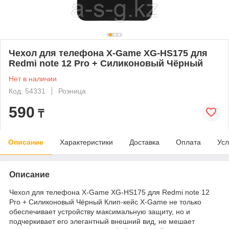
Чехол для телефона X-Game XG-HS175 для
Redmi note 12 Pro + Силиконовый Чёрный
Нет в наличии
Код: 54331
Розница
590
₸
Описание
Характеристики
Доставка
Оплата
Усл
Описание
Чехол для телефона X-Game XG-HS175 для Redmi note 12
Pro + Силиконовый Чёрный Клип-кейс X-Game не только
обеспечивает устройству максимальную защиту, но и
подчеркивает его элегантный внешний вид, не мешает