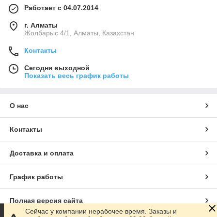
Работает с 04.07.2014
г. Алматы
Жолбарыс 4/1, Алматы, Казахстан
Контакты
Сегодня выходной
Показать весь график работы
О нас
Контакты
Доставка и оплата
График работы
Полная версия сайта
Сейчас у компании нерабочее время. Заказы и