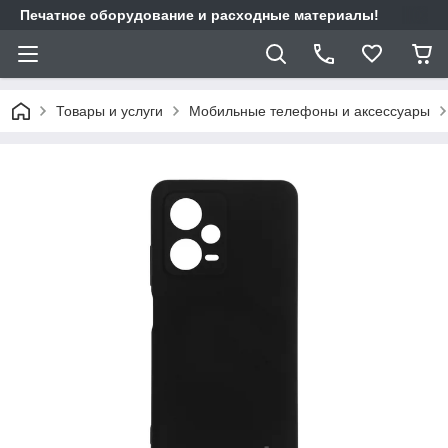
Печатное оборудование и расходные материалы!
Товары и услуги
Мобильные телефоны и аксессуары