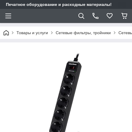
Печатное оборудование и расходные материалы!
Товары и услуги
Сетевые фильтры, тройники
Сетев