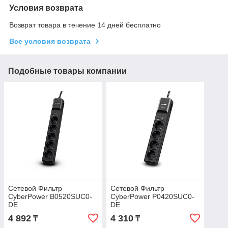
Условия возврата
Возврат товара в течение 14 дней бесплатно
Все условия возврата
Подобные товары компании
Сетевой Фильтр
Сетевой Фильтр
CyberPower B0520SUC0-
CyberPower P0420SUC0-
DE
DE
4 892
4 310
₸
₸