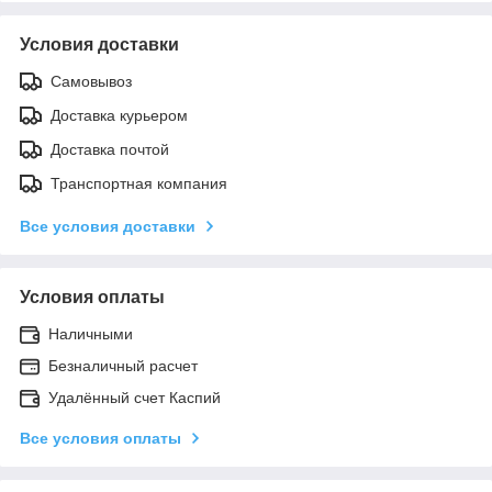
Условия доставки
Самовывоз
Доставка курьером
Доставка почтой
Транспортная компания
Все условия доставки
Условия оплаты
Наличными
Безналичный расчет
Удалённый счет Каспий
Все условия оплаты