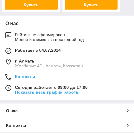
Купить
Купить
О нас
Рейтинг не сформирован
Менее 5 отзывов за последний год
Работает с 04.07.2014
г. Алматы
Жолбарыс 4/1, Алматы, Казахстан
Контакты
Сегодня работает с 09:00 до 17:00
Показать весь график работы
О нас
Контакты