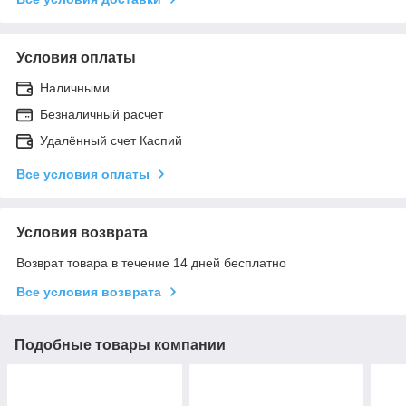
Условия оплаты
Наличными
Безналичный расчет
Удалённый счет Каспий
Все условия оплаты
Условия возврата
Возврат товара в течение 14 дней бесплатно
Все условия возврата
Подобные товары компании