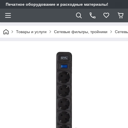
Печатное оборудование и расходные материалы!
Товары и услуги
Сетевые фильтры, тройники
Сетев