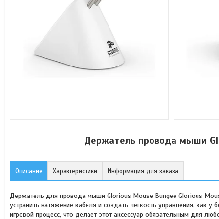
Держатель провода мыши Gl
Описание
Характеристики
Информация для заказа
Держатель для провода мыши Glorious Mouse Bungee Glorious Mou
устранить натяжение кабеля и создать легкость управления, как 
игровой процесс, что делает этот аксессуар обязательным для лю