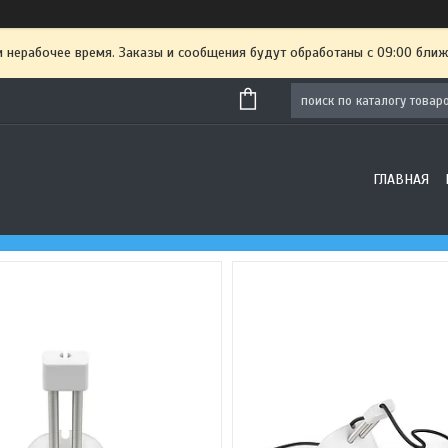
и нерабочее время. Заказы и сообщения будут обработаны с 09:00 ближ
ГЛАВНАЯ