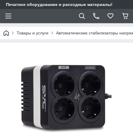
Печатное оборудование и расходные материалы!
Товары и услуги
Автоматические стабилизаторы напря