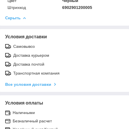
Цвет
Чёрный
Штрихкод
6902901200005
Скрыть
Условия доставки
Самовывоз
Доставка курьером
Доставка почтой
Транспортная компания
Все условия доставки
Условия оплаты
Наличными
Безналичный расчет