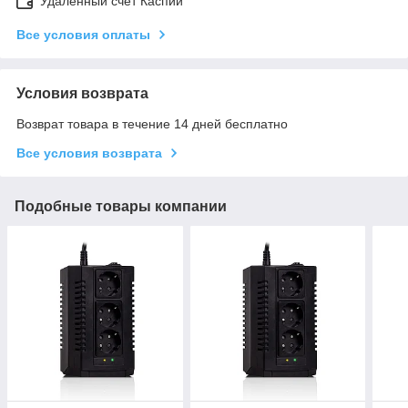
Удалённый счет Каспий
Все условия оплаты
Условия возврата
Возврат товара в течение 14 дней бесплатно
Все условия возврата
Подобные товары компании