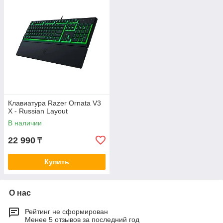
Клавиатура Razer Ornata V3
X - Russian Layout
В наличии
22 990
₸
Купить
О нас
Рейтинг не сформирован
Менее 5 отзывов за последний год