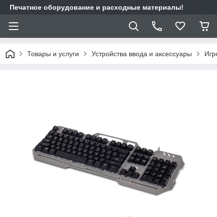
Печатное оборудование и расходные материалы!
Товары и услуги
Устройства ввода и аксессуары
Игр