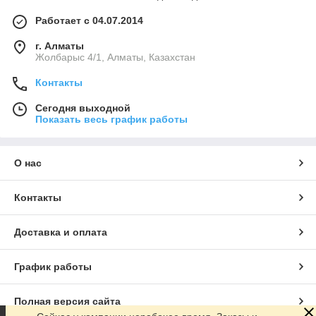
Работает с 04.07.2014
г. Алматы
Жолбарыс 4/1, Алматы, Казахстан
Контакты
Сегодня выходной
Показать весь график работы
О нас
Контакты
Доставка и оплата
График работы
Полная версия сайта