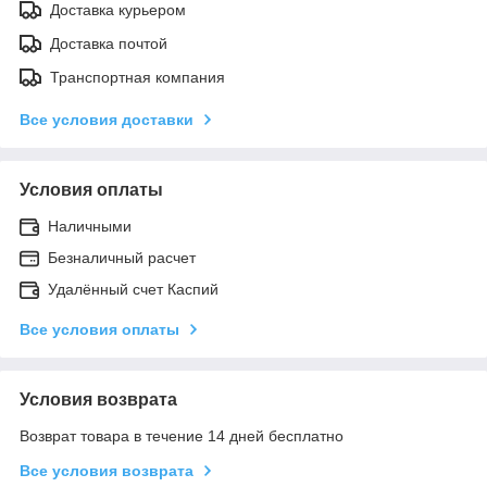
Доставка курьером
Доставка почтой
Транспортная компания
Все условия доставки
Условия оплаты
Наличными
Безналичный расчет
Удалённый счет Каспий
Все условия оплаты
Условия возврата
Возврат товара в течение 14 дней бесплатно
Все условия возврата