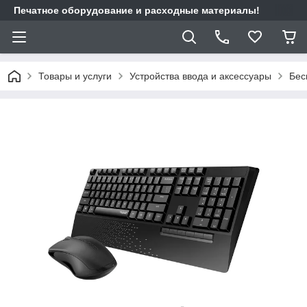
Печатное оборудование и расходные материалы!
Товары и услуги
Устройства ввода и аксессуары
Бес