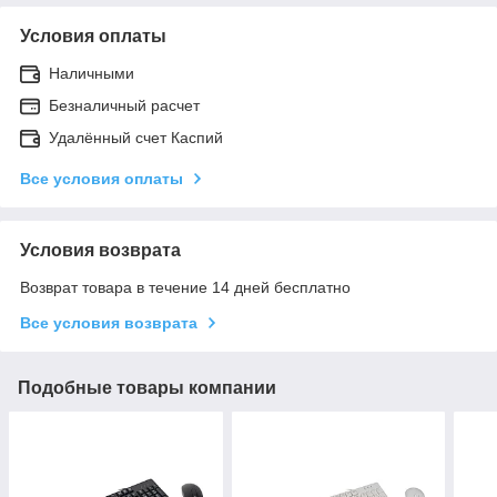
Условия оплаты
Наличными
Безналичный расчет
Удалённый счет Каспий
Все условия оплаты
Условия возврата
Возврат товара в течение 14 дней бесплатно
Все условия возврата
Подобные товары компании