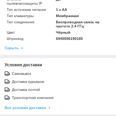
пылевлагозащиты IP
Тип источника питания
1 x AA
Тип клавиатуры
Мембранная
Тип соединения
Беспроводная связь на
частоте 2.4 ГГц
Цвет
Чёрный
Штрихкод
6940056190185
Скрыть
Условия доставки
Самовывоз
Доставка курьером
Доставка почтой
Транспортная компания
Все условия доставки