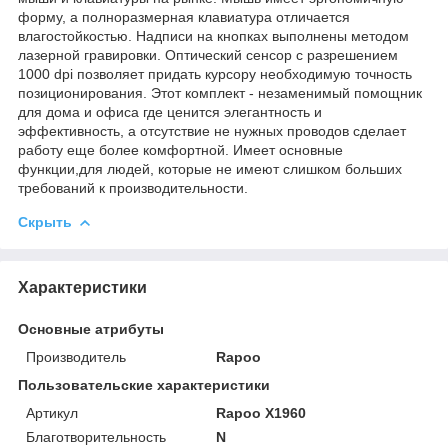
форму, а полноразмерная клавиатура отличается
влагостойкостью. Надписи на кнопках выполнены методом
лазерной гравировки. Оптический сенсор с разрешением
1000 dpi позволяет придать курсору необходимую точность
позиционирования. Этот комплект - незаменимый помощник
для дома и офиса где ценится элегантность и
эффективность, а отсутствие не нужных проводов сделает
работу еще более комфортной. Имеет основные
функции,для людей, которые не имеют слишком больших
требований к производительности.
Скрыть
Характеристики
Основные атрибуты
Производитель
Rapoo
Пользовательские характеристики
Артикул
Rapoo X1960
Благотворительность
N