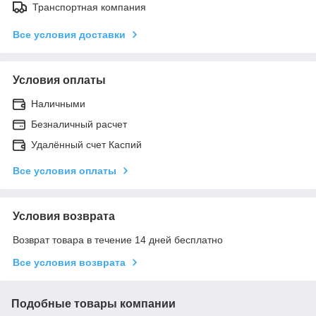
Транспортная компания
Все условия доставки
Условия оплаты
Наличными
Безналичный расчет
Удалённый счет Каспий
Все условия оплаты
Условия возврата
Возврат товара в течение 14 дней бесплатно
Все условия возврата
Подобные товары компании