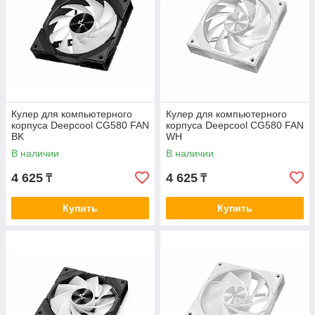
Кулер для компьютерного
Кулер для компьютерного
корпуса Deepcool CG580 FAN
корпуса Deepcool CG580 FAN
BK
WH
В наличии
В наличии
4 625
4 625
₸
₸
Купить
Купить