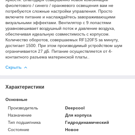
фиолетового / синего / оранжевого освещения вам не
потребуются сложные настройки управления. Просто
включите питание и наслаждайтесь завораживающими
визуальными эффектами. Вентилятор с 9 лопастями
уравновешивает воздушный поток и давление воздуха,
обеспечивая идеальную совместимость с корпусом.
Количество оборотов, совершаемых RF120FS за минуту,
достигает 1500. При этом производимый устройством шум
ограничивается 27 дБ. Питание осуществляется от 4-
контактного разъема материнской платы..
Скрыть
Характеристики
Основные
Производитель
Deepcool
Назначение
Для корпуса
Тип подшипника
Гидродинамический
Состояние
Новое