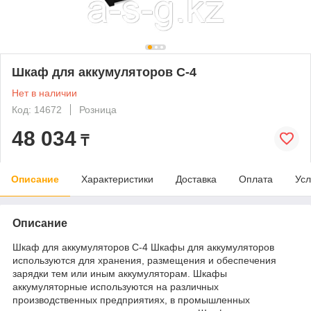
Шкаф для аккумуляторов С-4
Нет в наличии
Код: 14672
Розница
48 034
₸
Описание
Характеристики
Доставка
Оплата
Усл
Описание
Шкаф для аккумуляторов С-4 Шкафы для аккумуляторов
используются для хранения, размещения и обеспечения
зарядки тем или иным аккумуляторам. Шкафы
аккумуляторные используются на различных
производственных предприятиях, в промышленных