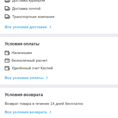
Доставка курьером
Доставка почтой
Транспортная компания
Все условия доставки
Условия оплаты
Наличными
Безналичный расчет
Удалённый счет Каспий
Все условия оплаты
Условия возврата
Возврат товара в течение 14 дней бесплатно
Все условия возврата