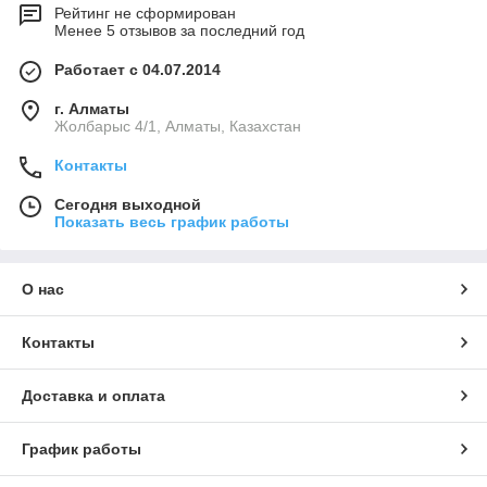
Рейтинг не сформирован
Менее 5 отзывов за последний год
Работает с 04.07.2014
г. Алматы
Жолбарыс 4/1, Алматы, Казахстан
Контакты
Сегодня выходной
Показать весь график работы
О нас
Контакты
Доставка и оплата
График работы