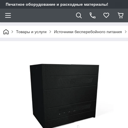
Печатное оборудование и расходные материалы!
Товары и услуги
Источники бесперебойного питания