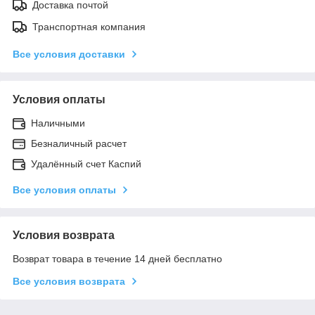
Доставка почтой
Транспортная компания
Все условия доставки
Условия оплаты
Наличными
Безналичный расчет
Удалённый счет Каспий
Все условия оплаты
Условия возврата
Возврат товара в течение 14 дней бесплатно
Все условия возврата