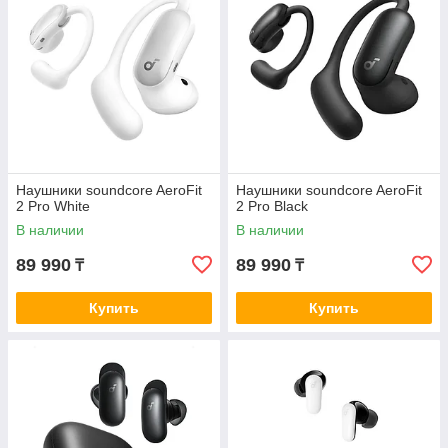
Наушники soundcore AeroFit
Наушники soundcore AeroFit
2 Pro White
2 Pro Black
В наличии
В наличии
89 990
89 990
₸
₸
Купить
Купить