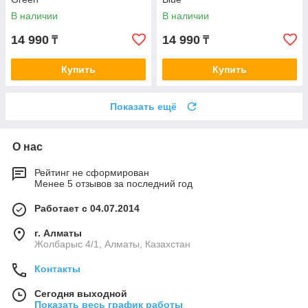
В наличии
В наличии
14 990
14 990
₸
₸
Купить
Купить
Показать ещё
О нас
Рейтинг не сформирован
Менее 5 отзывов за последний год
Работает с 04.07.2014
г. Алматы
Жолбарыс 4/1, Алматы, Казахстан
Контакты
Сегодня выходной
Показать весь график работы