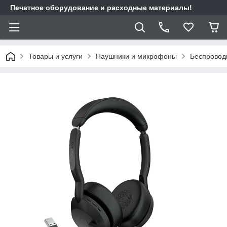
Печатное оборудование и расходные материалы!
Товары и услуги
Наушники и микрофоны
Беспровод