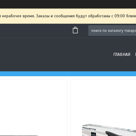
и нерабочее время. Заказы и сообщения будут обработаны с 09:00 ближ
ГЛАВНАЯ