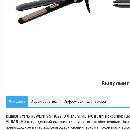
Выпрямит
Описание
Характеристики
Информация для заказа
Выпрямитель ROWENTA SF1627F0 ОПИСАНИЕ МОДЕЛИ Покрытие: Кера
УКЛАДКА Этот надежный выпрямитель для волос обеспечивает быстр
превосходное качество. Благодаря керамическому покрытию и высо