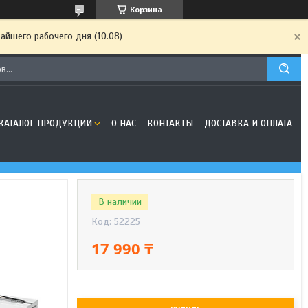
Корзина
айшего рабочего дня (10.08)
КАТАЛОГ ПРОДУКЦИИ
О НАС
КОНТАКТЫ
ДОСТАВКА И ОПЛАТА
В наличии
Код:
52225
17 990 ₸