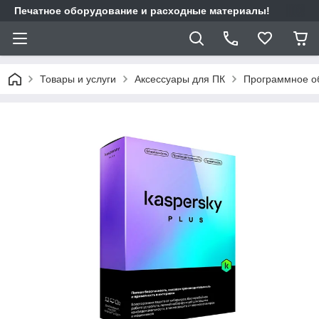
Печатное оборудование и расходные материалы!
Товары и услуги
Аксессуары для ПК
Программное о