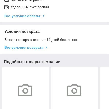
Удалённый счет Каспий
Все условия оплаты
Условия возврата
Возврат товара в течение 14 дней бесплатно
Все условия возврата
Подобные товары компании