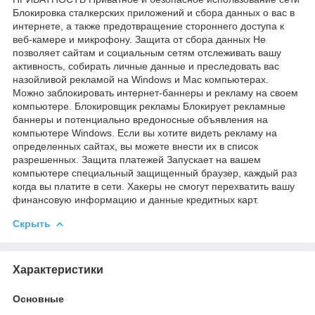
Блокировка сталкерских приложений и сбора данных о вас в
интернете, а также предотвращение стороннего доступа к
веб-камере и микрофону. Защита от сбора данных Не
позволяет сайтам и социальным сетям отслеживать вашу
активность, собирать личные данные и преследовать вас
назойливой рекламой на Windows и Mac компьютерах.
Можно заблокировать интернет-баннеры и рекламу на своем
компьютере. Блокировщик рекламы Блокирует рекламные
баннеры и потенциально вредоносные объявления на
компьютере Windows. Если вы хотите видеть рекламу на
определенных сайтах, вы можете внести их в список
разрешенных. Защита платежей Запускает на вашем
компьютере специальный защищенный браузер, каждый раз
когда вы платите в сети. Хакеры не смогут перехватить вашу
финансовую информацию и данные кредитных карт.
Скрыть
Характеристики
Основные