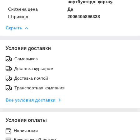
ноутбуктерді қорғау.
Снижена цена
Да
Штрихкод
2006405896338
Скрыть
Условия доставки
Самовывоз
Доставка курьером
Доставка почтой
Транспортная компания
Все условия доставки
Условия оплаты
Наличными
Безналичный расчет