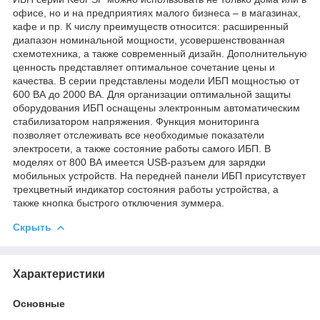
офисе, но и на предприятиях малого бизнеса – в магазинах,
кафе и пр. К числу преимуществ относится: расширенный
диапазон номинальной мощности, усовершенствованная
схемотехника, а также современный дизайн. Дополнительную
ценность представляет оптимальное сочетание цены и
качества. В серии представлены модели ИБП мощностью от
600 ВА до 2000 ВА. Для организации оптимальной защиты
оборудования ИБП оснащены электронным автоматическим
стабилизатором напряжения. Функция мониторинга
позволяет отслеживать все необходимые показатели
электросети, а также состояние работы самого ИБП. В
моделях от 800 ВА имеется USB-разъем для зарядки
мобильных устройств. На передней панели ИБП присутствует
трехцветный индикатор состояния работы устройства, а
также кнопка быстрого отключения зуммера.
Скрыть
Характеристики
Основные