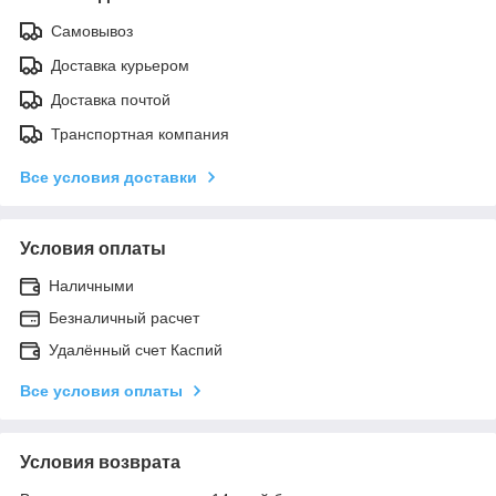
Самовывоз
Доставка курьером
Доставка почтой
Транспортная компания
Все условия доставки
Условия оплаты
Наличными
Безналичный расчет
Удалённый счет Каспий
Все условия оплаты
Условия возврата