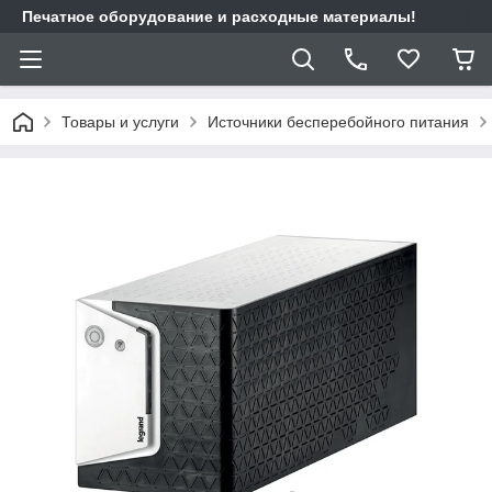
Печатное оборудование и расходные материалы!
Товары и услуги
Источники бесперебойного питания