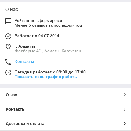
О нас
Рейтинг не сформирован
Менее 5 отзывов за последний год
Работает с 04.07.2014
г. Алматы
Жолбарыс 4/1, Алматы, Казахстан
Контакты
Сегодня работает с 09:00 до 17:00
Показать весь график работы
О нас
Контакты
Доставка и оплата