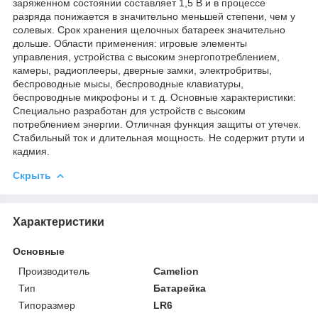
заряженном состоянии составляет 1,5 В и в процессе
разряда понижается в значительно меньшей степени, чем у
солевых. Срок хранения щелочных батареек значительно
дольше. Области применения: игровые элементы
управления, устройства с высоким энергопотреблением,
камеры, радиоплееры, дверные замки, электробритвы,
беспроводные мысы, беспроводные клавиатуры,
беспроводные микрофоны и т. д. Основные характеристики:
Специально разработан для устройств с высоким
потреблением энергии. Отличная функция защиты от утечек.
Стабильный ток и длительная мощность. Не содержит ртути и
кадмия.
Скрыть
Характеристики
Основные
Производитель
Camelion
Тип
Батарейка
Типоразмер
LR6