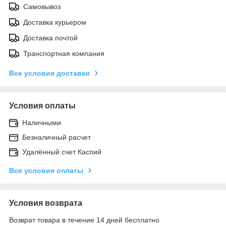
Самовывоз
Доставка курьером
Доставка почтой
Транспортная компания
Все условия доставки
Условия оплаты
Наличными
Безналичный расчет
Удалённый счет Каспий
Все условия оплаты
Условия возврата
Возврат товара в течение 14 дней бесплатно