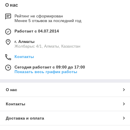
О нас
Рейтинг не сформирован
Менее 5 отзывов за последний год
Работает с 04.07.2014
г. Алматы
Жолбарыс 4/1, Алматы, Казахстан
Контакты
Сегодня работает с 09:00 до 17:00
Показать весь график работы
О нас
Контакты
Доставка и оплата