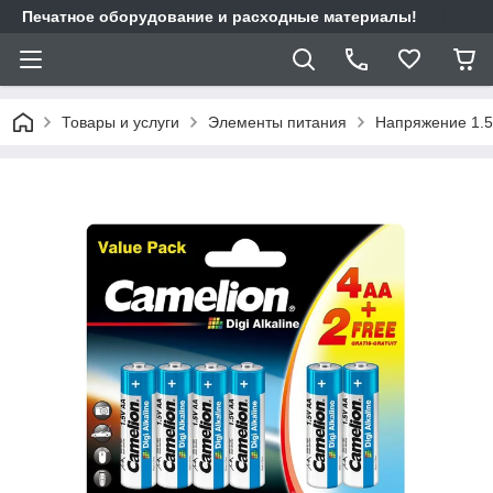
Печатное оборудование и расходные материалы!
Товары и услуги
Элементы питания
Напряжение 1.