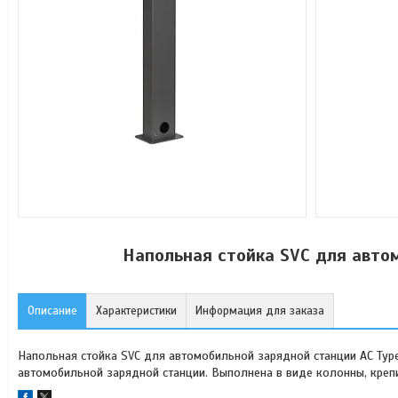
Напольная стойка SVC для автом
Описание
Характеристики
Информация для заказа
Напольная стойка SVC для автомобильной зарядной станции AC Typ
автомобильной зарядной станции. Выполнена в виде колонны, крепит