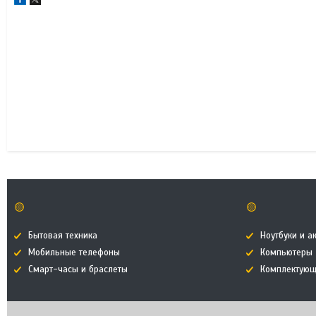
🟡
🟡
Бытовая техника
Ноутбуки и а
Мобильные телефоны
Компьютеры
Смарт-часы и браслеты
Комплектующ