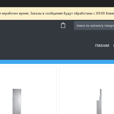
и нерабочее время. Заказы и сообщения будут обработаны с 09:00 ближ
ГЛАВНАЯ