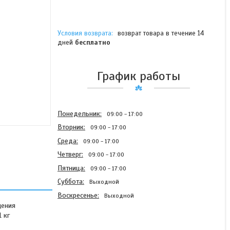
возврат товара в течение 14
дней
бесплатно
График работы
Понедельник
09:00
17:00
Вторник
09:00
17:00
Среда
09:00
17:00
Четверг
09:00
17:00
Пятница
09:00
17:00
Суббота
Выходной
Воскресенье
Выходной
щения
 кг