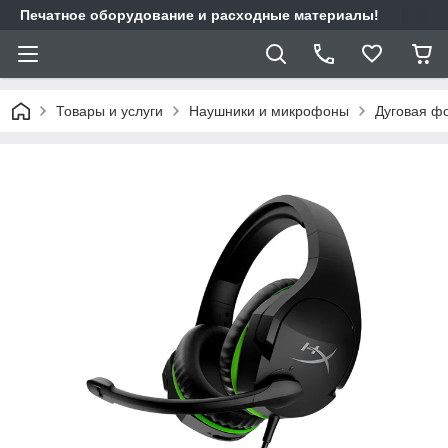
Печатное оборудование и расходные материалы!
Товары и услуги
Наушники и микрофоны
Дуговая ф