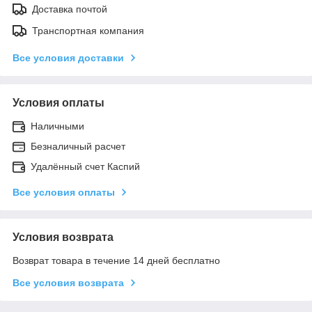
Доставка почтой
Транспортная компания
Все условия доставки
Условия оплаты
Наличными
Безналичный расчет
Удалённый счет Каспий
Все условия оплаты
Условия возврата
Возврат товара в течение 14 дней бесплатно
Все условия возврата