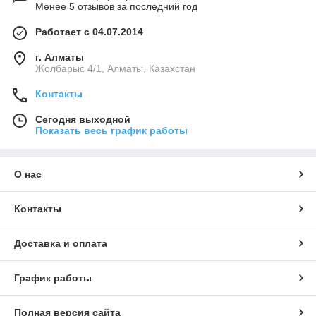
Менее 5 отзывов за последний год
Работает с 04.07.2014
г. Алматы
Жолбарыс 4/1, Алматы, Казахстан
Контакты
Сегодня выходной
Показать весь график работы
О нас
Контакты
Доставка и оплата
График работы
Полная версия сайта