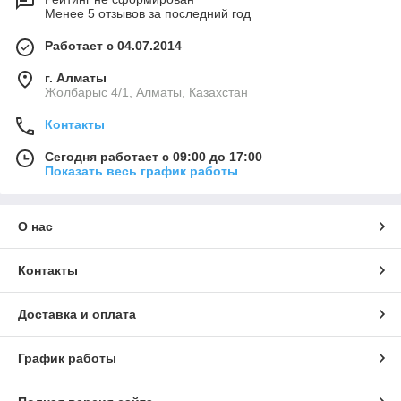
Менее 5 отзывов за последний год
Работает с 04.07.2014
г. Алматы
Жолбарыс 4/1, Алматы, Казахстан
Контакты
Сегодня работает с 09:00 до 17:00
Показать весь график работы
О нас
Контакты
Доставка и оплата
График работы