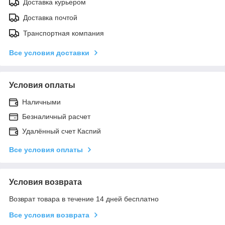
Доставка курьером
Доставка почтой
Транспортная компания
Все условия доставки
Условия оплаты
Наличными
Безналичный расчет
Удалённый счет Каспий
Все условия оплаты
Условия возврата
Возврат товара в течение 14 дней бесплатно
Все условия возврата