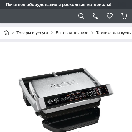
Печатное оборудование и расходные материалы!
Товары и услуги
Бытовая техника
Техника для кухни