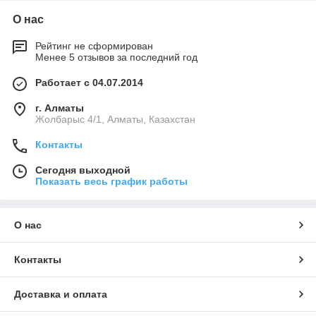
О нас
Рейтинг не сформирован
Менее 5 отзывов за последний год
Работает с 04.07.2014
г. Алматы
Жолбарыс 4/1, Алматы, Казахстан
Контакты
Сегодня выходной
Показать весь график работы
О нас
Контакты
Доставка и оплата