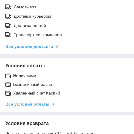
Самовывоз
Доставка курьером
Доставка почтой
Транспортная компания
Все условия доставки
Условия оплаты
Наличными
Безналичный расчет
Удалённый счет Каспий
Все условия оплаты
Условия возврата
Возврат товара в течение 14 дней бесплатно