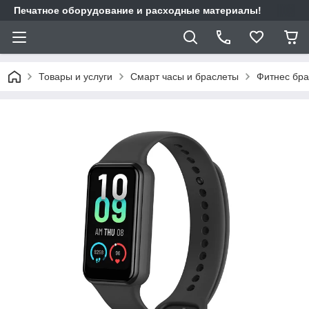
Печатное оборудование и расходные материалы!
Товары и услуги
Смарт часы и браслеты
Фитнес бр