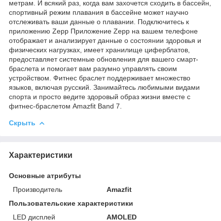
метрам. И всякий раз, когда вам захочется сходить в бассейн,
спортивный режим плавания в бассейне может научно
отслеживать ваши данные о плавании. Подключитесь к
приложению Zepp Приложение Zepp на вашем телефоне
отображает и анализирует данные о состоянии здоровья и
физических нагрузках, имеет хранилище циферблатов,
предоставляет системные обновления для вашего смарт-
браслета и помогает вам разумно управлять своим
устройством. Фитнес браслет поддерживает множество
языков, включая русский. Занимайтесь любимыми видами
спорта и просто ведите здоровый образ жизни вместе с
фитнес-браслетом Amazfit Band 7.
Скрыть
Характеристики
Основные атрибуты
Производитель
Amazfit
Пользовательские характеристики
LED дисплей
AMOLED